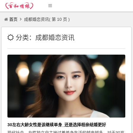
首页
成都婚恋资讯( 第 10 页 )
分类：成都婚恋资讯
30左右大龄女性是该继续单身_还是选择相亲结婚更好
现代社会，女性独立自主地过着单身生活的越来越多。对于30岁