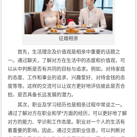
征婚相亲
首先，生活理念及价值观是相亲中重要的话题之
一。通过聊天，了解对方在生活中的态度和价值观，可
以从中判断是否有共同的目标与追求。例如，对待家庭
的态度、工作和事业的追求、兴趣爱好、对待金钱的态
度等等。这样的交流可以让双方更好地评估彼此是否合
拍，是否具备长远发展的潜力。
其次，职业及学习经历也是相亲过程中常谈之一。
通过了解对方在职业和学*方面的经历，可以更好地了解
对方的能力、学识和工作态度。职业对一个人的生活有
着重要的影响，因此，通过交流职业信息，可以判断对