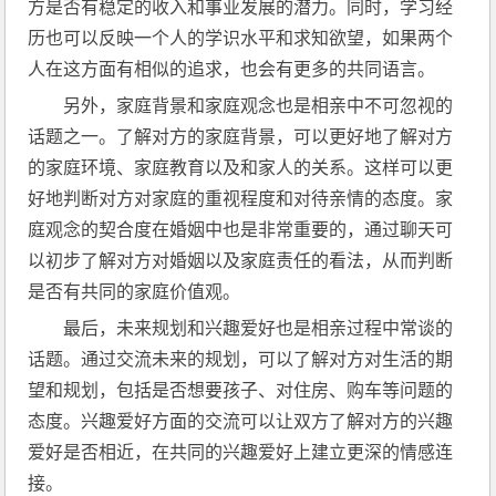
方是否有稳定的收入和事业发展的潜力。同时，学习经
历也可以反映一个人的学识水平和求知欲望，如果两个
人在这方面有相似的追求，也会有更多的共同语言。
另外，家庭背景和家庭观念也是相亲中不可忽视的
话题之一。了解对方的家庭背景，可以更好地了解对方
的家庭环境、家庭教育以及和家人的关系。这样可以更
好地判断对方对家庭的重视程度和对待亲情的态度。家
庭观念的契合度在婚姻中也是非常重要的，通过聊天可
以初步了解对方对婚姻以及家庭责任的看法，从而判断
是否有共同的家庭价值观。
最后，未来规划和兴趣爱好也是相亲过程中常谈的
话题。通过交流未来的规划，可以了解对方对生活的期
望和规划，包括是否想要孩子、对住房、购车等问题的
态度。兴趣爱好方面的交流可以让双方了解对方的兴趣
爱好是否相近，在共同的兴趣爱好上建立更深的情感连
接。