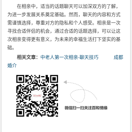
在相亲中，适当的话题聊天可以加深双方的了解，
为进一步发展关系奠定基础。然而，聊天的内容和方式
需谨慎选择，尊重对方的隐私和个人感受。相亲是一次
寻找合适伴侣的机会，通过合适的话题选择，可以让这
次相亲变得更有意义，为未来的幸福生活打下坚实的基
础。
相关文章：
中老人第一次相亲-聊天技巧
成都
婚介