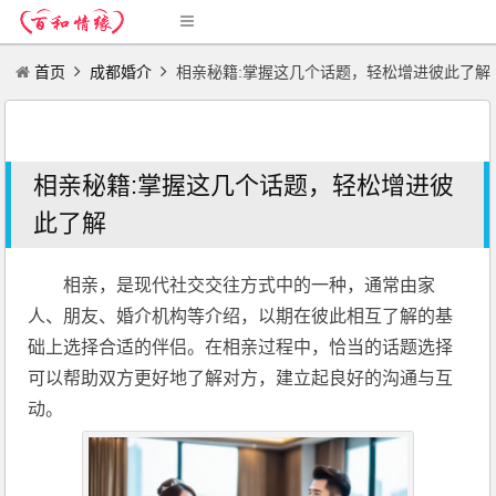
首页
成都婚介
相亲秘籍:掌握这几个话题，轻松增进彼此了解
相亲秘籍:掌握这几个话题，轻松增进彼
此了解
相亲，是现代社交交往方式中的一种，通常由家
人、朋友、婚介机构等介绍，以期在彼此相互了解的基
础上选择合适的伴侣。在相亲过程中，恰当的话题选择
可以帮助双方更好地了解对方，建立起良好的沟通与互
动。