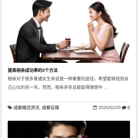
提高相亲成功率的3个方法
相亲对于很多普通女生来说是一种重要的途径，希望能够找到自
己心仪的另一半。然而，相亲并非总能取得理想中 ...
成都婚恋资讯
,
成都征婚
2025/02/20
0