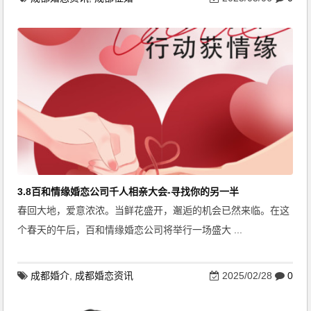
3.8百和情缘婚恋公司千人相亲大会-寻找你的另一半
春回大地，爱意浓浓。当鲜花盛开，邂逅的机会已然来临。在这
个春天的午后，百和情缘婚恋公司将举行一场盛大 ...
成都婚介
,
成都婚恋资讯
2025/02/28
0