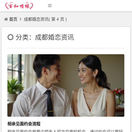
首页
成都婚恋资讯( 第 4 页 )
分类：成都婚恋资讯
相亲见面约会流程
相亲见面约会是两个陌生人初次见面的机会，通过约会可以更好