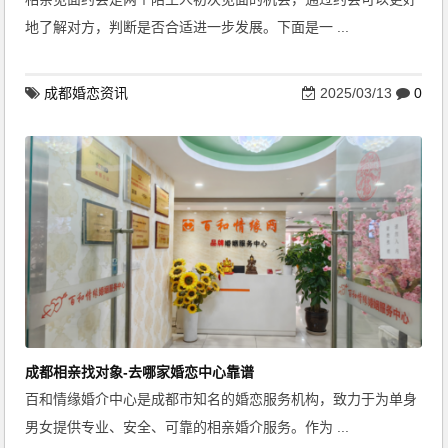
地了解对方，判断是否合适进一步发展。下面是一 ...
成都婚恋资讯
2025/03/13
0
成都相亲找对象-去哪家婚恋中心靠谱
百和情缘婚介中心是成都市知名的婚恋服务机构，致力于为单身
男女提供专业、安全、可靠的相亲婚介服务。作为 ...