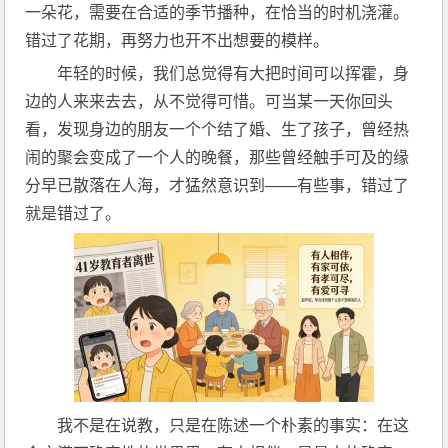
一朵花，需要在合适的季节播种，在恰当的时机浇灌。
错过了花期，再努力也开不出想要的模样。
年轻的时候，我们总觉得有大把时间可以挥霍，身
边的人来来去去，从不觉得可惜。可当某一天你回头
看，发现身边的朋友一个个结了婚、生了孩子，曾经热
闹的聚会变成了一个人的晚餐，那些曾经触手可及的缘
分早已散落在人海，才猛然意识到——有些事，错过了
就是错过了。
我不是在说教，只是在陈述一个朴素的事实：在这