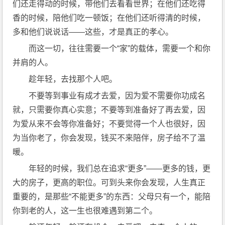
们还走得动的时候，带他们去看看世界；在他们还吃得
香的时候，陪他们吃一顿饭；在他们还听得清的时候，
多和他们说说话——这些，才是真正的孝心。
而这一切，往往需要一个“家”的载体，需要一个和你
并肩的人。
趁年轻，去找那个人吧。
不要等到事业有成才去爱，因为爱不需要你功成名
就，只需要你真心实意；不要等到准备好了再去爱，因
为爱从来不会等你准备好；不要觉得一个人也很好，因
为当你老了，你会发现，钱买不来陪伴，房子给不了温
暖。
年轻的时候，我们总在追求“更多”——更多的钱，更
大的房子，更高的职位。可到头来你会发现，人生真正
重要的，是那些“不能更多”的东西：父母只有一个，能陪
你到老的人，这一生也很难遇到第二个。