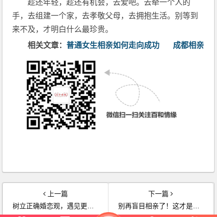
趁还年轻，趁还有机会，去爱吧。去牵一个人的
手，去组建一个家，去孝敬父母，去拥抱生活。别等到
来不及，才明白什么最珍贵。
相关文章：
普通女生相亲如何走向成功
成都相亲
上一篇
下一篇
树立正确婚恋观，遇见更好的爱情
别再盲目相亲了！这才是正确的相亲流程