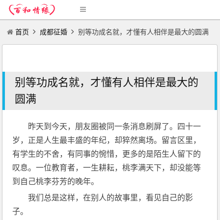
首页
成都征婚
别等功成名就，才懂有人相伴是最大的圆满
别等功成名就，才懂有人相伴是最大的
圆满
昨天到今天，朋友圈被同一条消息刷屏了。四十一
岁，正是人生最丰盛的年纪，却猝然离场。留言区里，
有学生的不舍，有同事的惋惜，更多的是陌生人留下的
叹息。一位教育者，一生耕耘，桃李满天下，却没能等
到自己桃李芬芳的晚年。
我们总是这样，在别人的故事里，看见自己的影
子。