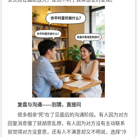
复盘与沟通——别猜，直接问
很多相亲“死”在了见面后的沟通阶段。有人因为对方
回复消息慢了就胡思乱想，有人因为对方没有主动联系
就觉得对方没意思，还有人不满意却又不明说，选择“冷