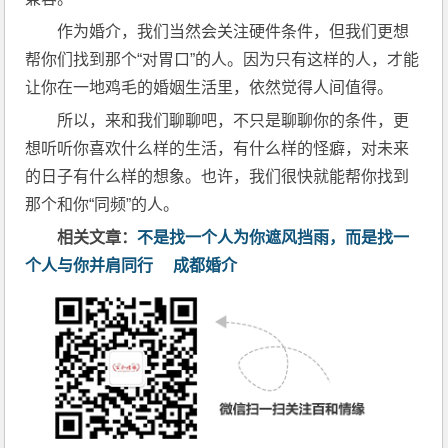
作为婚介，我们当然会关注硬件条件，但我们更想
帮你们找到那个“对胃口”的人。因为只有这样的人，才能
让你在一地鸡毛的婚姻生活里，依然觉得人间值得。
所以，来和我们聊聊吧，不只是聊聊你的条件，更
想听听你喜欢什么样的生活，有什么样的怪癖，对未来
的日子有什么样的想象。也许，我们很快就能帮你找到
那个和你“同频”的人。
相关文章：
不是找一个人为你遮风挡雨，而是找一
个人与你并肩同行
成都婚介