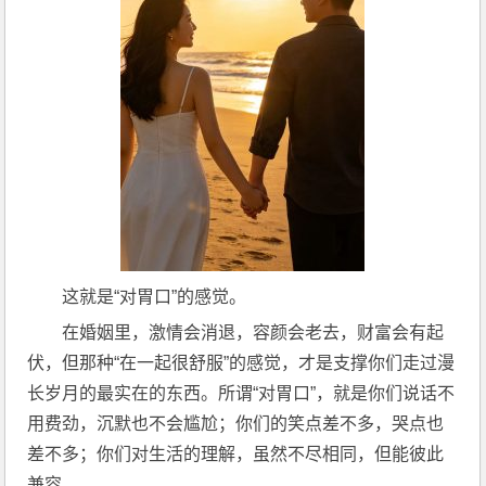
这就是“对胃口”的感觉。
在婚姻里，激情会消退，容颜会老去，财富会有起
伏，但那种“在一起很舒服”的感觉，才是支撑你们走过漫
长岁月的最实在的东西。所谓“对胃口”，就是你们说话不
用费劲，沉默也不会尴尬；你们的笑点差不多，哭点也
差不多；你们对生活的理解，虽然不尽相同，但能彼此
兼容。