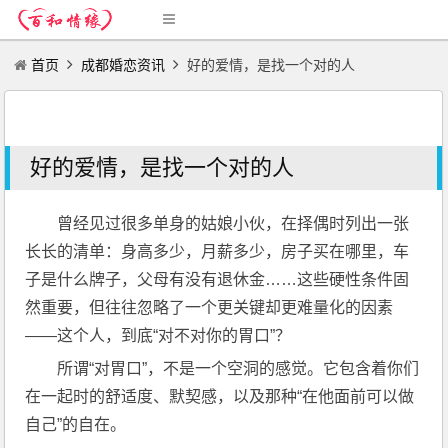
首页
成都婚恋资讯
好的爱情，是找一个对的人
好的爱情，是找一个对的人
曾经见过很多单身的姑娘小伙，在择偶时列出一张
长长的清单：身高多少，月薪多少，房子买在哪里，车
子是什么牌子，父母有没有退休金……这些硬性条件固
然重要，但往往忽略了一个更关键却更难量化的因素
——这个人，到底“对不对你的胃口”？
所谓“对胃口”，不是一个空洞的感觉。它包含着你们
在一起时的舒适度、默契感，以及那种“在他面前可以做
自己”的自在。