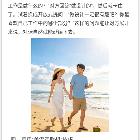
工作是做什么的？”对方回答“做设计的”，然后就卡住
了。试着换成开放式提问：“做设计一定很有趣吧？你最
喜欢自己工作中的哪个部分？”这样的问题能让对方展开
来说，对话自然就能延续下去。
四、善用“关键词联想”技巧