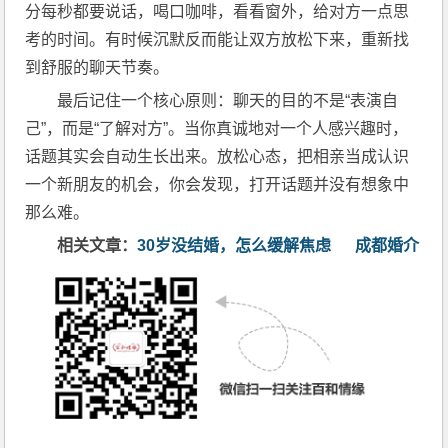
分每秒都要说话，喝口咖啡，看看窗外，给对方一点思
考的时间。有时候沉默反而能让双方放松下来，重新找
到舒服的聊天节奏。
最后记住一个核心原则：聊天的目的不是“表演自
己”，而是“了解对方”。当你真诚地对一个人感兴趣时，
话题其实会自动生长出来。放松心态，把相亲当成认识
一个新朋友的机会，你会发现，打开话题并没有想象中
那么难。
相关文章：
30岁没结婚，怎么缓解焦虑
成都婚介