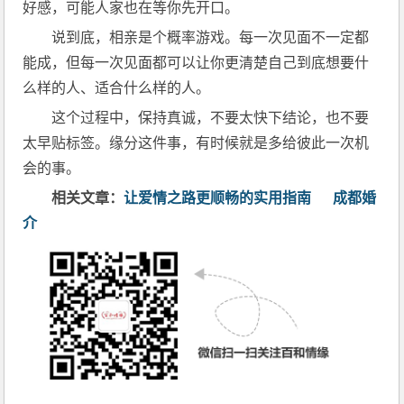
好感，可能人家也在等你先开口。
说到底，相亲是个概率游戏。每一次见面不一定都
能成，但每一次见面都可以让你更清楚自己到底想要什
么样的人、适合什么样的人。
这个过程中，保持真诚，不要太快下结论，也不要
太早贴标签。缘分这件事，有时候就是多给彼此一次机
会的事。
相关文章：
让爱情之路更顺畅的实用指南
成都婚
介