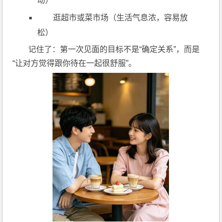
动）
逛超市或菜市场（生活气息浓，容易放
松）
记住了：第一次见面的目标不是“确定关系”，而是
“让对方觉得跟你待在一起很舒服”。