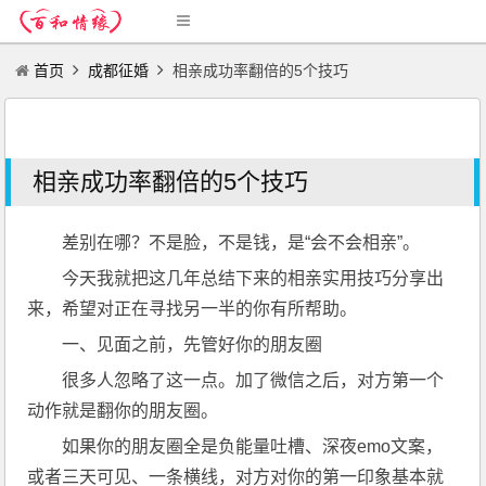
首页
成都征婚
相亲成功率翻倍的5个技巧
相亲成功率翻倍的5个技巧
差别在哪？不是脸，不是钱，是“会不会相亲”。
今天我就把这几年总结下来的相亲实用技巧分享出
来，希望对正在寻找另一半的你有所帮助。
一、见面之前，先管好你的朋友圈
很多人忽略了这一点。加了微信之后，对方第一个
动作就是翻你的朋友圈。
如果你的朋友圈全是负能量吐槽、深夜emo文案，
或者三天可见、一条横线，对方对你的第一印象基本就