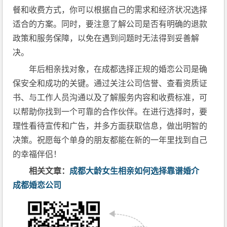
餐和收费方式，你可以根据自己的需求和经济状况选择
适合的方案。同时，要注意了解公司是否有明确的退款
政策和服务保障，以免在遇到问题时无法得到妥善解
决。
年后相亲找对象，在成都选择正规的婚恋公司是确
保安全和成功的关键。通过关注公司信誉、查看资质证
书、与工作人员沟通以及了解服务内容和收费标准，可
以帮助你找到一个可靠的合作伙伴。在进行选择时，要
理性看待宣传和广告，并多方面获取信息，做出明智的
决策。祝愿每个单身的朋友都能在新的一年里找到自己
的幸福伴侣！
相关文章：
成都大龄女生相亲如何选择靠谱婚介
成都婚恋公司