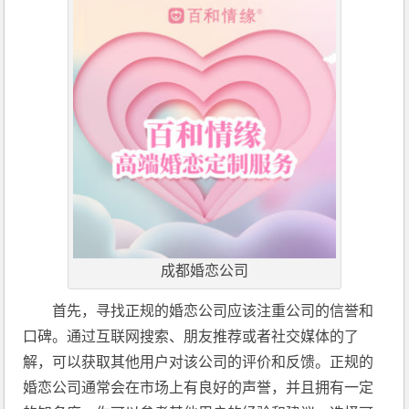
成都婚恋公司
首先，寻找正规的婚恋公司应该注重公司的信誉和
口碑。通过互联网搜索、朋友推荐或者社交媒体的了
解，可以获取其他用户对该公司的评价和反馈。正规的
婚恋公司通常会在市场上有良好的声誉，并且拥有一定