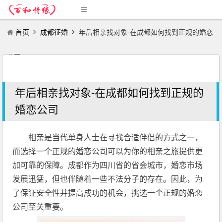
首页
成都征婚
年后相亲找对象-在成都如何找到正规的婚恋
公司
年后相亲找对象-在成都如何找到正规的
婚恋公司
相亲是当代单身人士在寻找合适伴侣的方式之一，
而选择一个正规的婚恋公司可以为你的相亲之旅提供更
加可靠的保障。成都作为四川省的省会城市，婚恋市场
发展迅猛，但也伴随着一些不法分子的存在。因此，为
了保证安全性并提高成功的机会，挑选一个正规的婚恋
公司至关重要。