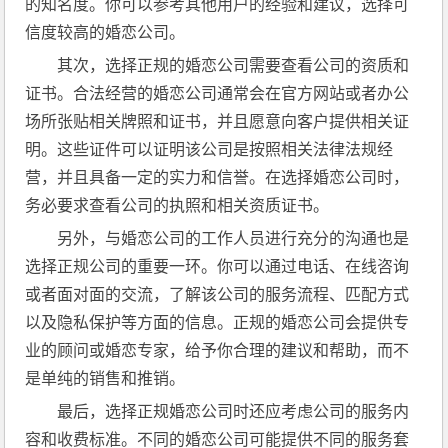
的知名度。你可以参考其他用户的经验和建议，选择可
信度较高的婚恋公司。
其次，选择正规的婚恋公司需要查看公司的资质和
证书。合法经营的婚恋公司通常会在官方网站或者办公
场所张贴相关牌照和证书，并且愿意向客户提供相关证
明。这些证件可以证明该公司是按照相关法律法规经
营，并且具备一定的实力和信誉。在选择婚恋公司时，
务必要求查看公司的执照和相关资质证书。
另外，与婚恋公司的工作人员进行充分的沟通也是
选择正规公司的重要一环。你可以通过电话、在线咨询
或者面对面的交流，了解该公司的服务流程、匹配方式
以及隐私保护等方面的信息。正规的婚恋公司会提供专
业的顾问或婚恋专家，给予你合理的建议和帮助，而不
是单纯的销售和推销。
最后，选择正规婚恋公司时还应考虑公司的服务内
容和收费标准。不同的婚恋公司可能提供不同的服务套