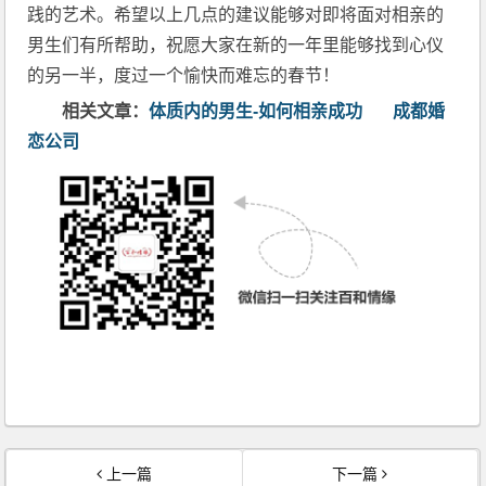
践的艺术。希望以上几点的建议能够对即将面对相亲的
男生们有所帮助，祝愿大家在新的一年里能够找到心仪
的另一半，度过一个愉快而难忘的春节！
相关文章：
体质内的男生-如何相亲成功
成都婚
恋公司
上一篇
下一篇