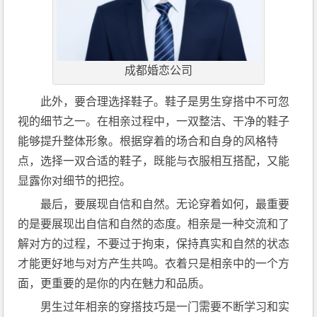
成都婚恋公司
此外，要合理选择鞋子。鞋子是男生穿搭中不可忽
视的细节之一。在相亲过程中，一双整洁、干净的鞋子
能够提升整体形象。根据穿着的场合和自身的风格特
点，选择一双合适的鞋子，既能与衣服相互搭配，又能
显露你对细节的把控。
最后，要展现自信和自然。无论穿着如何，最重要
的是要展现出自信和自然的态度。相亲是一种交流和了
解对方的过程，不要过于拘束，保持真实和自然的状态
才能更好地与对方产生共鸣。衣着只是相亲中的一个方
面，更重要的是你的内在魅力和品质。
男生过年相亲的穿搭技巧是一门需要不断学习和实