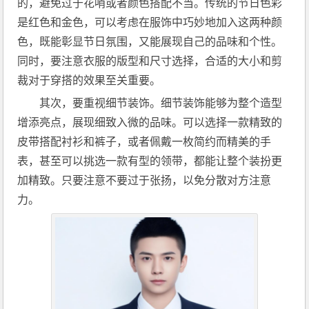
的，避免过于花哨或者颜色搭配不当。传统的节日色彩
是红色和金色，可以考虑在服饰中巧妙地加入这两种颜
色，既能彰显节日氛围，又能展现自己的品味和个性。
同时，要注意衣服的版型和尺寸选择，合适的大小和剪
裁对于穿搭的效果至关重要。
其次，要重视细节装饰。细节装饰能够为整个造型
增添亮点，展现细致入微的品味。可以选择一款精致的
皮带搭配衬衫和裤子，或者佩戴一枚简约而精美的手
表，甚至可以挑选一款有型的领带，都能让整个装扮更
加精致。只要注意不要过于张扬，以免分散对方注意
力。