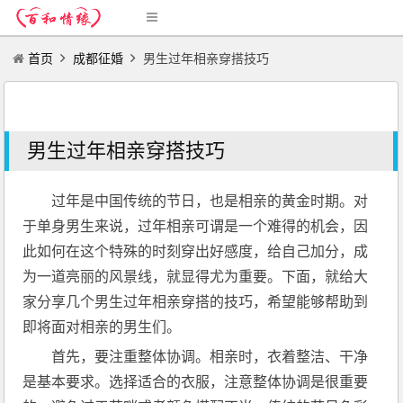
首页
成都征婚
男生过年相亲穿搭技巧
男生过年相亲穿搭技巧
过年是中国传统的节日，也是相亲的黄金时期。对
于单身男生来说，过年相亲可谓是一个难得的机会，因
此如何在这个特殊的时刻穿出好感度，给自己加分，成
为一道亮丽的风景线，就显得尤为重要。下面，就给大
家分享几个男生过年相亲穿搭的技巧，希望能够帮助到
即将面对相亲的男生们。
首先，要注重整体协调。相亲时，衣着整洁、干净
是基本要求。选择适合的衣服，注意整体协调是很重要