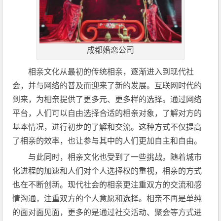
成都婚恋公司
相亲文化从最初的传统相亲，逐渐进入到现代社
会，并与网络的普及而迎来了新的发展。互联网时代的
到来，为相亲提供了更多元、更多样的选择。通过网络
平台，人们可以自由选择合适的相亲对象，了解对方的
基本情况，进行初步的了解和交流。这种方式不仅提高
了相亲的效率，也让参与其中的人们更加自主和自由。
与此同时，相亲文化也受到了一些挑战。随着城市
化进程的加速和人们对个人选择权的重视，相亲的方式
也在不断创新。现代社会的相亲更注重双方的交流和感
情沟通，注重双方的个人意愿和选择。相亲不再是单纯
的面对面见面，更多的是通过社交活动、聚会等方式进