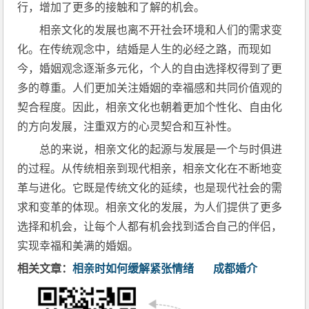
行，增加了更多的接触和了解的机会。
相亲文化的发展也离不开社会环境和人们的需求变
化。在传统观念中，结婚是人生的必经之路，而现如
今，婚姻观念逐渐多元化，个人的自由选择权得到了更
多的尊重。人们更加关注婚姻的幸福感和共同价值观的
契合程度。因此，相亲文化也朝着更加个性化、自由化
的方向发展，注重双方的心灵契合和互补性。
总的来说，相亲文化的起源与发展是一个与时俱进
的过程。从传统相亲到现代相亲，相亲文化在不断地变
革与进化。它既是传统文化的延续，也是现代社会的需
求和变革的体现。相亲文化的发展，为人们提供了更多
选择和机会，让每个人都有机会找到适合自己的伴侣，
实现幸福和美满的婚姻。
相关文章：
相亲时如何缓解紧张情绪
成都婚介