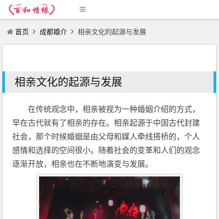
首页
成都婚介
相亲文化的起源与发展
相亲文化的起源与发展
在传统观念中，相亲被视为一种婚姻介绍的方式，
早在古代就有了相亲的存在。相亲起源于中国古代封建
社会，那个时候婚姻是由父母和媒人牵线搭桥的，个人
感情和选择的空间很小。随着社会的变革和人们的观念
逐渐开放，相亲也在不断地演变与发展。