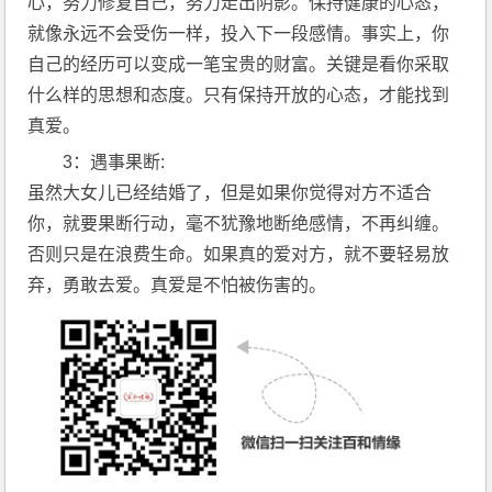
心，努力修复自己，努力走出阴影。保持健康的心态，
就像永远不会受伤一样，投入下一段感情。事实上，你
自己的经历可以变成一笔宝贵的财富。关键是看你采取
什么样的思想和态度。只有保持开放的心态，才能找到
真爱。
3：遇事果断:
虽然大女儿已经结婚了，但是如果你觉得对方不适合
你，就要果断行动，毫不犹豫地断绝感情，不再纠缠。
否则只是在浪费生命。如果真的爱对方，就不要轻易放
弃，勇敢去爱。真爱是不怕被伤害的。