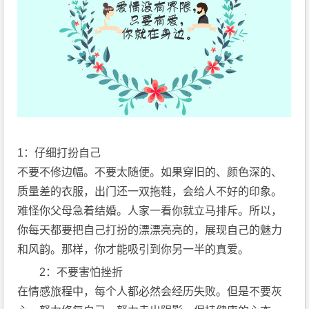
1：仔细打扮自己
不要不修边幅。不要太随便。如果穿旧的、颜色深的、
质量差的衣服，出门还一双拖鞋，会给人不好的印象。
难怪你父母急着结婚。人家一看你就立马排斥。所以，
你每天都要把自己打扮的漂漂亮亮的，展现自己的魅力
和风韵。那样，你才能吸引到你另一半的真爱。
2：不要害怕挫折
在情感旅程中，每个人都必然会经历失败。但是不要灰