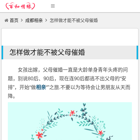
首页
成都相亲
怎样做才能不被父母催婚
怎样做才能不被父母催婚
女孩出嫁，父母催婚一直是大龄单身青年头疼的问
题，别说80后、90后，现在连90后都逃不出父母的“安
排”，开始“做
相亲
“”之旅.不要以为等待会让男朋友从天而
降。