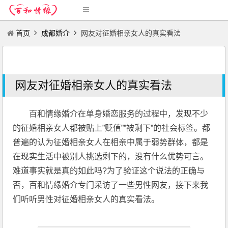
首页
成都婚介
网友对征婚相亲女人的真实看法
网友对征婚相亲女人的真实看法
百和情缘婚介在单身婚恋服务的过程中，发现不少
的征婚相亲女人都被贴上”贬值””被剩下”的社会标签。都
普遍的认为征婚相亲女人在相亲中属于弱势群体，都是
在现实生活中被别人挑选剩下的，没有什么优势可言。
难道事实就是真的如此吗?为了验证这个说法的正确与
否，百和情缘婚介专门采访了一些男性网友，接下来我
们听听男性对征婚相亲女人的真实看法。