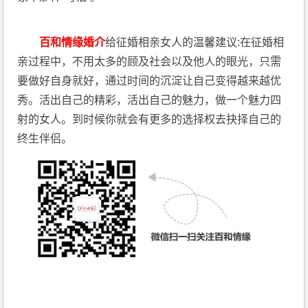
百和情缘婚介
给征婚相亲女人的温馨建议:在征婚相
亲过程中，不用太多的顾及社会以及他人的眼光，只需
要做好自身就好，通过时间的沉淀让自己变得越来越优
秀。活出自己的精彩，活出自己的魅力，做一个魅力四
射的女人。到时候你就会有更多的选择权去抉择自己的
终生伴侣。