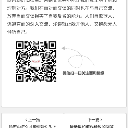
联系却仍旧孤单。网络交流并不能让我们真正地了解和
理解对方。我们在面对面交谈的同时也在与自己交流，
放弃当面交谈损害了自我反省的能力。人们自欺欺人，
逃避直面的深入交流，浅谈辄止躲开他人，又抱怨无人
倾听自己。
上一篇
下一篇
婚恋中怎么才能更吸引对方
情话里如何作精致的回答？成都正规婚介机构有技巧