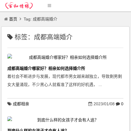
首页
Tag: 成都高端婚介
标签：成都高端婚介
成都高端婚介哪家好？相亲如何选择婚介所
着社会不断进步与发展，现代都市男女越来越独立，导致剩男剩
女大量涌现，不少黑心人就看准了这样的好机遇， ...
成都相亲
2023/01/08
0
到底什么样的女孩子才会有人追？