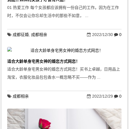
01 热爱工作 每个女孩都应该拥有一份自己的工作。因为在工作
时，不仅会让你忘却生活中的那些不如意， ...
成都征婚
,
成都相亲
2022/12/30
0
适合大龄单身宅男女神的婚恋方式网恋！
适合大龄单身宅男女神的婚恋方式网恋！买书上卓越，日用品上
淘宝，衣服化妆品包包香水一概忽略不买——作为 ...
成都相亲
2022/12/29
0