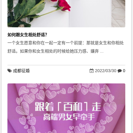
如何跟女生相处舒适？
一个女生愿意和你在一起一定有一个前提：那就是女生和你相处
舒适。如果你和女生相处的时候给她压力感、嫌弃 ...
成都征婚
2022/03/30
0