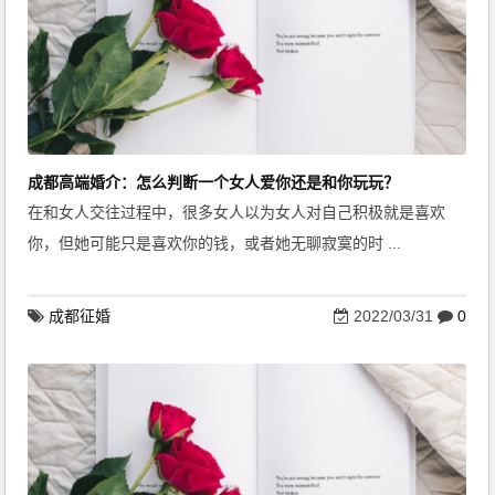
成都高端婚介：怎么判断一个女人爱你还是和你玩玩？
在和女人交往过程中，很多女人以为女人对自己积极就是喜欢
你，但她可能只是喜欢你的钱，或者她无聊寂寞的时 ...
成都征婚
2022/03/31
0