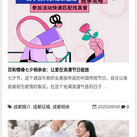
百和情缘七夕相亲会：让爱在浪漫节日绽放
七夕节，这个源自牛郎织女美丽传说的中国传统节日，自古以来
就被视为爱情的象征。在这个充满浪漫气息的日子 ...
成都婚介
,
成都征婚
,
成都相亲
2025/08/08
0