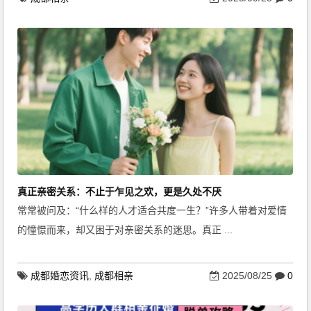
真正亲密关系：不止于乍见之欢，更是久处不厌
常常被问及：“什么样的人才适合共度一生？”许多人带着对爱情
的憧憬而来，却又困于对亲密关系的迷思。真正 ...
成都婚恋资讯
,
成都相亲
2025/08/25
0