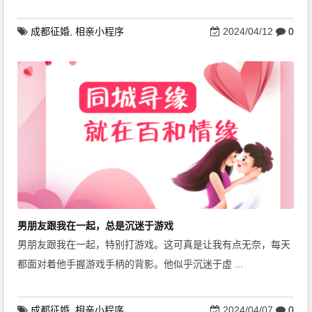
成都征婚
,
相亲小程序
2024/04/12
0
男朋友跟我在一起，总是沉迷于游戏
男朋友跟我在一起，特别打游戏。这可真是让我有点无奈，每天
都面对着他手握游戏手柄的背影。他似乎沉迷于虚 ...
成都征婚
,
相亲小程序
2024/04/07
0