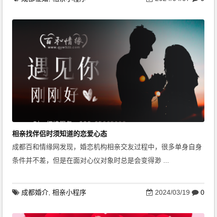
相亲找伴侣时须知道的恋爱心态
成都百和情缘网发现，婚恋机构相亲交友过程中，很多单身自身
条件并不差，但是在面对心仪对象时总是会变得渺 ...
成都婚介
,
相亲小程序
2024/03/19
0