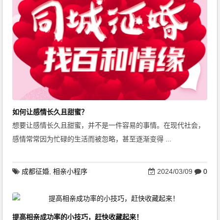
如何让感情长久且甜蜜？
想要让感情长久且甜蜜，并不是一件容易的事情。在现代社会，
感情常常因为忙碌的生活而被忽略，甚至逐渐变得 ...
成都征婚
,
相亲小程序
2024/03/09
0
提高相亲成功率的小技巧，赶快收藏起来！