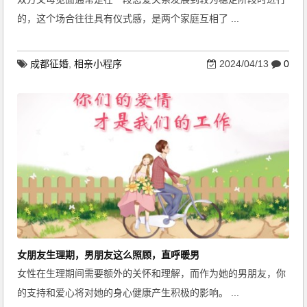
的，这个场合往往具有仪式感，是两个家庭互相了 ...
成都征婚
,
相亲小程序
2024/04/13
0
女朋友生理期，男朋友这么照顾，直呼暖男
女性在生理期间需要额外的关怀和理解，而作为她的男朋友，你
的支持和爱心将对她的身心健康产生积极的影响。 ...