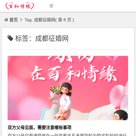
首页
Tag: 成都征婚网( 第 8 页 )
标签：成都征婚网
双方父母见面，需要注意哪些事项
双方父母见面通常是在一段恋爱关系发展到较为稳定阶段时进行