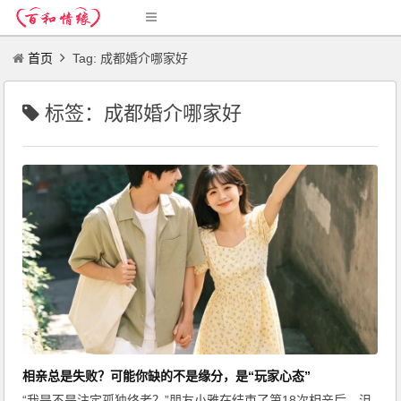
首页
Tag: 成都婚介哪家好
标签：成都婚介哪家好
相亲总是失败？可能你缺的不是缘分，是“玩家心态”
“我是不是注定孤独终老？”朋友小雅在结束了第18次相亲后，沮