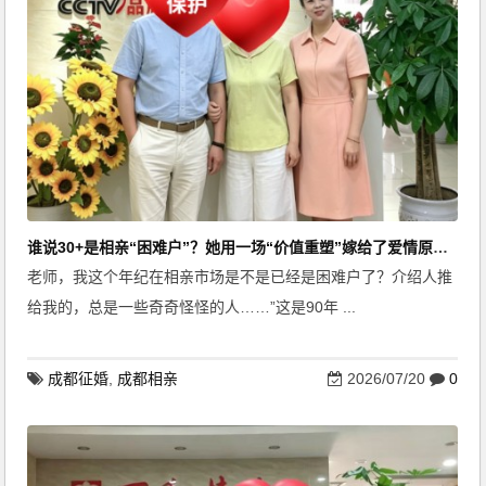
谁说30+是相亲“困难户”？她用一场“价值重塑”嫁给了爱情原本的样子
老师，我这个年纪在相亲市场是不是已经是困难户了？介绍人推
给我的，总是一些奇奇怪怪的人……”这是90年 ...
成都征婚
,
成都相亲
2026/07/20
0