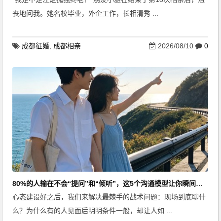
丧地问我。她名校毕业，外企工作，长相清秀 ...
成都征婚
,
成都相亲
2026/08/10
0
80%的人输在不会“提问”和“倾听”，这5个沟通模型让你瞬间拉近距离
心态建设好之后，我们来解决最棘手的战术问题：现场到底聊什
么？为什么有的人见面后明明条件一般，却让人如 ...