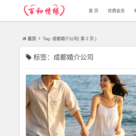
首 页
优质会员
首页
Tag: 成都婚介公司( 第 2 页 )
标签：成都婚介公司