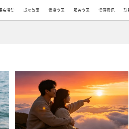
相亲活动
成功故事
猎婚专区
服务专区
情感资讯
联