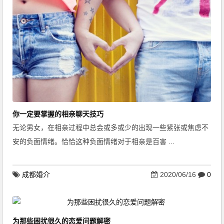
你一定要掌握的相亲聊天技巧
无论男女，在相亲过程中总会或多或少的出现一些紧张或焦虑不
安的负面情绪。恰恰这种负面情绪对于相亲是百害 ...
成都婚介
2020/06/16
0
为那些困扰很久的恋爱问题解密