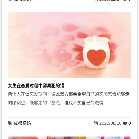
女生在恋爱过程中容易犯的错
两个人在谈恋爱期间，彼此双方都会希望自己的这段恋情能够走
的顺利点，能够走的平整点，谁也不想自己的恋情 ...
成都征婚
2020/08/10
0