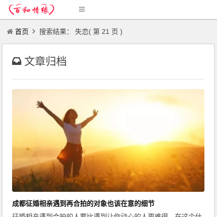
首页
搜索结果： 失恋( 第 21 页 )
文章归档
成都征婚相亲遇到再合拍的对象也该在意的细节
征婚相亲遇到合拍的人要比遇到让你动心的人更难得，在这个什