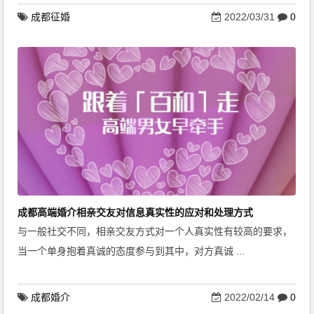
成都征婚
2022/03/31
0
成都高端婚介相亲交友对信息真实性的应对和处理方式
与一般社交不同，相亲交友方式对一个人真实性有较高的要求，
当一个单身抱着真诚的态度参与到其中，对方真诚 ...
成都婚介
2022/02/14
0