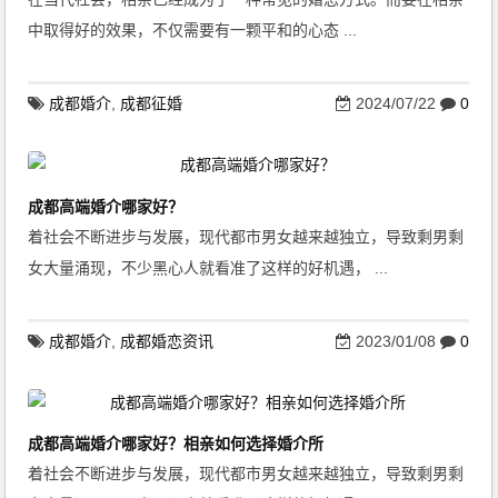
中取得好的效果，不仅需要有一颗平和的心态 ...
成都婚介
,
成都征婚
2024/07/22
0
成都高端婚介哪家好？
着社会不断进步与发展，现代都市男女越来越独立，导致剩男剩
女大量涌现，不少黑心人就看准了这样的好机遇， ...
成都婚介
,
成都婚恋资讯
2023/01/08
0
成都高端婚介哪家好？相亲如何选择婚介所
着社会不断进步与发展，现代都市男女越来越独立，导致剩男剩