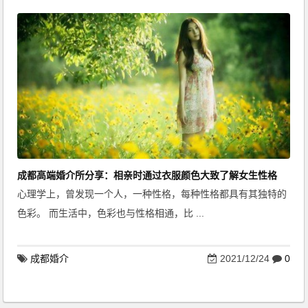
成都高端婚介所分享：相亲时通过衣服颜色大致了解女生性格
心理学上，曾发现一个人，一种性格，每种性格都具有其独特的
色彩。 而生活中，色彩也与性格相通，比 ...
成都婚介
2021/12/24
0