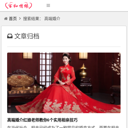
首页
搜索结果： 高端婚介
文章归档
高端婚介红娘老师教你6个实用相亲技巧
在当代社会，相亲已经成为了一种常见的婚恋方式。而要在相亲