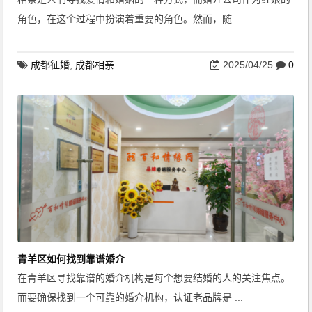
角色，在这个过程中扮演着重要的角色。然而，随 ...
成都征婚
,
成都相亲
2025/04/25
0
青羊区如何找到靠谱婚介
在青羊区寻找靠谱的婚介机构是每个想要结婚的人的关注焦点。
而要确保找到一个可靠的婚介机构，认证老品牌是 ...