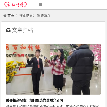
首页
搜索结果： 靠谱婚介
文章归档
成都相亲指南：如何甄选靠谱婚介公司
相亲是人们寻找爱情和婚姻的一种方式，而婚介公司作为红娘的