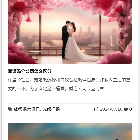
靠谱婚介公司怎么区分
在当今社会，婚姻的选择和寻找合适的伴侣成为许多人生活中重
要的一环。为了满足这一需求，婚恋公司应运而生 ...
成都婚恋资讯
,
成都征婚
2024/07/10
0