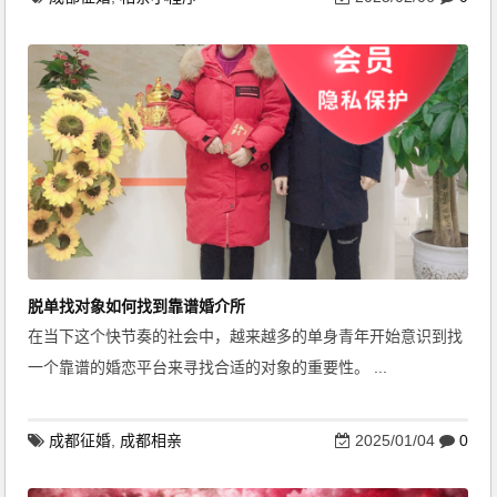
脱单找对象如何找到靠谱婚介所
在当下这个快节奏的社会中，越来越多的单身青年开始意识到找
一个靠谱的婚恋平台来寻找合适的对象的重要性。 ...
成都征婚
,
成都相亲
2025/01/04
0