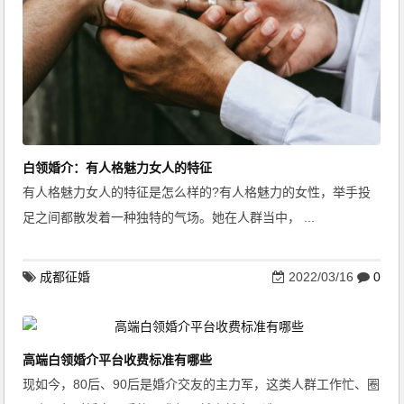
白领婚介：有人格魅力女人的特征
有人格魅力女人的特征是怎么样的?有人格魅力的女性，举手投
足之间都散发着一种独特的气场。她在人群当中， ...
成都征婚
2022/03/16
0
高端白领婚介平台收费标准有哪些
现如今，80后、90后是婚介交友的主力军，这类人群工作忙、圈