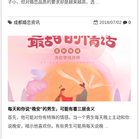
子小，但对婚恋品质的要求却是越来越高，选 ...
成都婚恋资讯
2018/07/02
0
每天和你说“晚安”的男生，可能有着三层含义
首先，他可能对你有特殊的情感。当一个男生每天晚上主动和你
说晚安，暗示他喜欢你。有些男生可能用每天说晚 ...