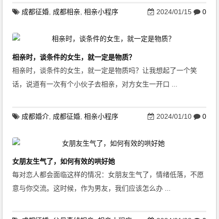
成都征婚
,
成都相亲
,
相亲小程序
2024/01/15
0
相亲时，谈条件的女生，就一定是物质？
相亲时，谈条件的女生，就一定是物质吗？让我想起了一个笑
话，说道有一次有个小伙子去相亲，对方女生一开口 ...
成都婚介
,
成都征婚
,
相亲小程序
2024/01/10
0
女朋友生气了，如何有效的哄好她
每对恋人都会面临这样的情况：女朋友生气了，情绪低落，不愿
意与你交流。这时候，作为男友，我们应该怎么办 ...