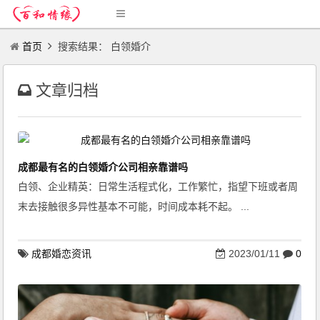
首页
搜索结果： 白领婚介
文章归档
成都最有名的白领婚介公司相亲靠谱吗
白领、企业精英：日常生活程式化，工作繁忙，指望下班或者周
末去接触很多异性基本不可能，时间成本耗不起。 ...
成都婚恋资讯
2023/01/11
0