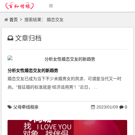
首页
搜索结果： 婚恋交友
文章归档
分析女性婚恋交友的新趋势
婚恋交友已成为当下不少未婚男女的夙求、可谓是当代又一时
尚。“我征婚的标准就是‘经济适用男’！”近日， ...
父母牵线相亲
2023/01/09
0