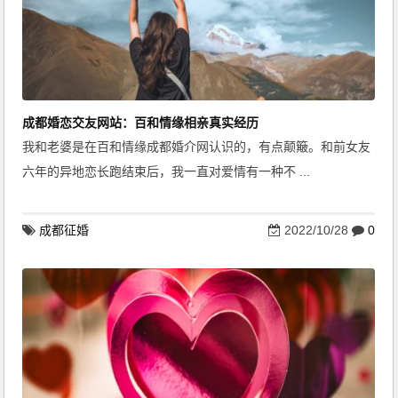
成都婚恋交友网站：百和情缘相亲真实经历
我和老婆是在百和情缘成都婚介网认识的，有点颠簸。和前女友
六年的异地恋长跑结束后，我一直对爱情有一种不 ...
成都征婚
2022/10/28
0