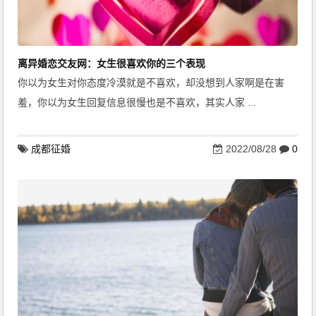
离异婚恋交友网：女生很喜欢你的三个表现
你以为女生对你态度冷漠就是不喜欢，却没想到人家啊是在害
羞，你以为女生回复信息很慢也是不喜欢，其实人家 ...
成都征婚
2022/08/28
0