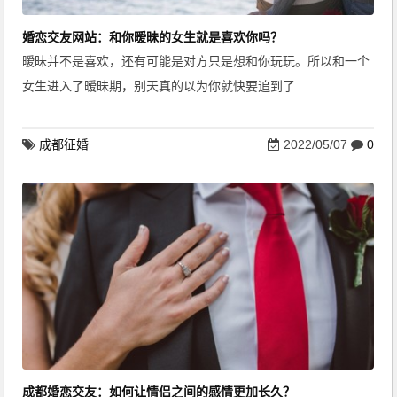
婚恋交友网站：和你暧昧的女生就是喜欢你吗？
暧昧并不是喜欢，还有可能是对方只是想和你玩玩。所以和一个
女生进入了暧昧期，别天真的以为你就快要追到了 ...
成都征婚
2022/05/07
0
成都婚恋交友：如何让情侣之间的感情更加长久？