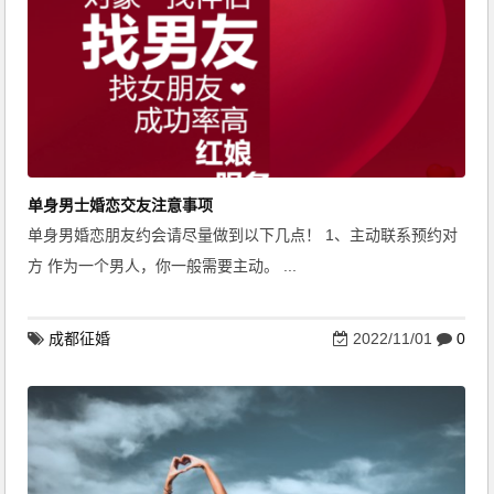
单身男士婚恋交友注意事项
单身男婚恋朋友约会请尽量做到以下几点！ 1、主动联系预约对
方 作为一个男人，你一般需要主动。 ...
成都征婚
2022/11/01
0